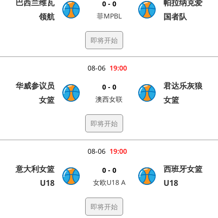
巴西兰维瓦
帕拉纳克爱
0 - 0
领航
菲MPBL
国者队
即将开始
08-06
19:00
华威参议员
君达乐灰狼
0 - 0
女篮
澳西女联
女篮
即将开始
08-06
19:00
意大利女篮
西班牙女篮
0 - 0
U18
女欧U18 A
U18
即将开始