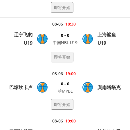
即将开始
08-06
18:30
辽宁飞豹
上海鲨鱼
0 - 0
U19
中国NBL U19
U19
即将开始
08-06
19:00
0 - 0
巴塘坎卡卢
宾南塔塔克
菲MPBL
即将开始
08-06
19:00