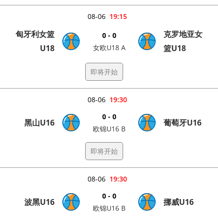
08-06
19:15
匈牙利女篮
克罗地亚女
0 - 0
U18
女欧U18 A
篮U18
即将开始
08-06
19:30
0 - 0
黑山U16
葡萄牙U16
欧锦U16 B
即将开始
08-06
19:30
0 - 0
波黑U16
挪威U16
欧锦U16 B