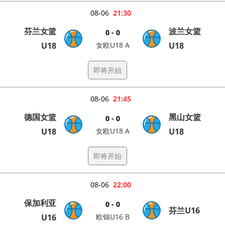
08-06
21:30
芬兰女篮
波兰女篮
0 - 0
U18
女欧U18 A
U18
即将开始
08-06
21:45
德国女篮
黑山女篮
0 - 0
U18
女欧U18 A
U18
即将开始
08-06
22:00
保加利亚
0 - 0
芬兰U16
U16
欧锦U16 B