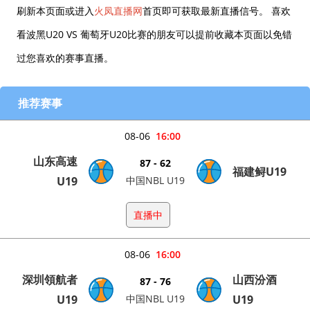
刷新本页面或进入
火凤直播网
首页即可获取最新直播信号。 喜欢
看波黑U20 VS 葡萄牙U20比赛的朋友可以提前收藏本页面以免错
过您喜欢的赛事直播。
推荐赛事
08-06
16:00
山东高速
87 - 62
福建鲟U19
U19
中国NBL U19
直播中
08-06
16:00
深圳領航者
山西汾酒
87 - 76
U19
中国NBL U19
U19