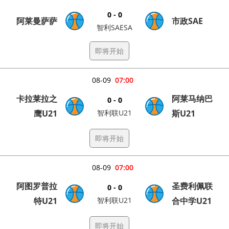
0 - 0
阿莱曼萨萨
市政SAE
智利SAESA
即将开始
08-09
07:00
卡拉莱拉之
阿莱马纳巴
0 - 0
鹰U21
智利联U21
斯U21
即将开始
08-09
07:00
阿图罗普拉
圣费利佩联
0 - 0
特U21
智利联U21
合中学U21
即将开始