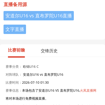
直播备用源
安道尔U16 vs 直布罗陀U16直播
文字直播
比赛前瞻
交锋历史
赛事分类：
欧锦U16 C
对阵球队：
安道尔U16 vs 直布罗陀U16
比赛时间：
2026-07-10 01:30
赛事信息：
本场包含了安道尔U16 VS 直布罗陀U16,
火凤直播网
将对本场进行免费视频直播。