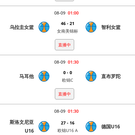
08-09
01:00
46 - 21
乌拉圭女篮
智利女篮
女南美锦标
直播中
08-09
01:30
0 - 0
马耳他
直布罗陀
欧锦C
直播中
08-09
01:30
斯洛文尼亚
27 - 16
德国U16
U16
欧锦U16 A