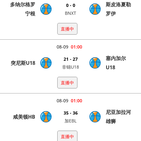
多纳尔格罗
斯皮洛夏勒
0 - 0
宁根
BNXT
罗伊
直播中
08-09
01:00
塞内加尔
21 - 27
突尼斯U18
非锦U18
U18
直播中
08-09
01:00
尼亚加拉河
35 - 36
咸美顿HB
加EBL
雄狮
直播中