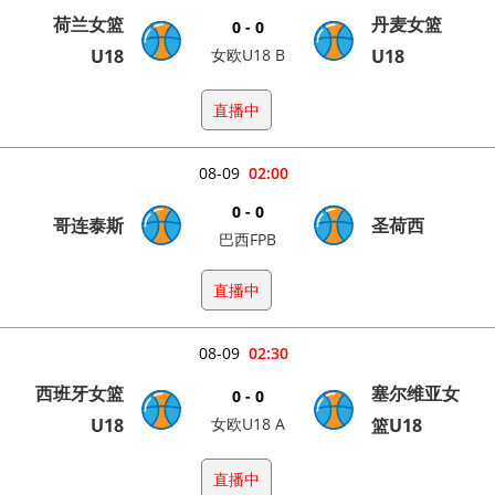
荷兰女篮
丹麦女篮
0 - 0
U18
女欧U18 B
U18
直播中
08-09
02:00
0 - 0
哥连泰斯
圣荷西
巴西FPB
直播中
08-09
02:30
西班牙女篮
塞尔维亚女
0 - 0
U18
女欧U18 A
篮U18
直播中