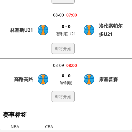
08-09
07:00
洛伦索帕尔
0 - 0
林塞斯U21
智利联U21
多U21
即将开始
08-09
08:00
0 - 0
高路高路
康塞普森
智利联
即将开始
赛事标签
NBA
CBA