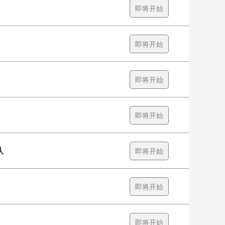
即将开始
即将开始
即将开始
即将开始
队
即将开始
即将开始
即将开始