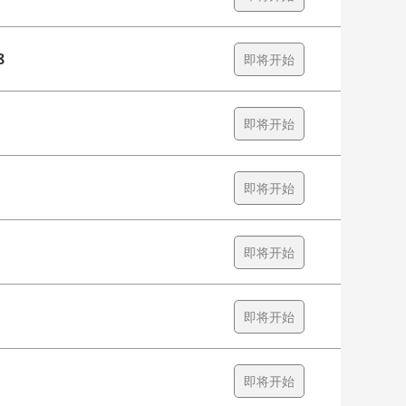
8
即将开始
即将开始
即将开始
即将开始
即将开始
即将开始