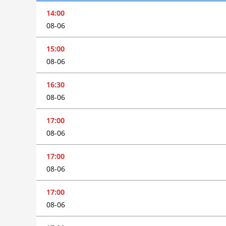
14:00
08-06
15:00
08-06
16:30
08-06
17:00
08-06
17:00
08-06
17:00
08-06