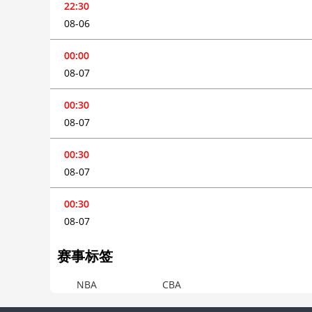
22:30
08-06
00:00
08-07
00:30
08-07
00:30
08-07
00:30
08-07
赛事标签
NBA
CBA