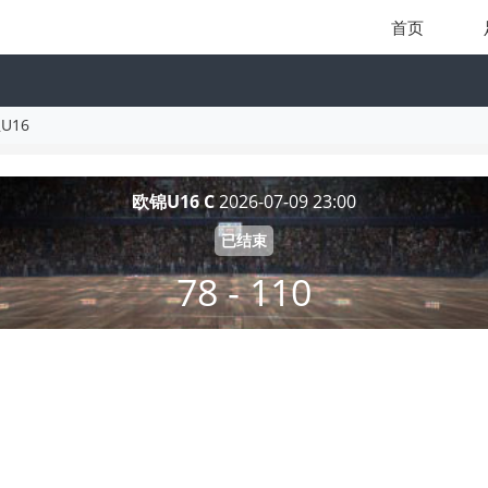
首页
U16
欧锦U16 C
2026-07-09 23:00
已结束
78 - 110