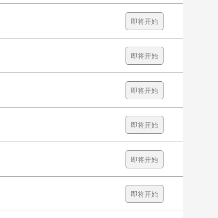
即将开始
即将开始
即将开始
即将开始
即将开始
即将开始