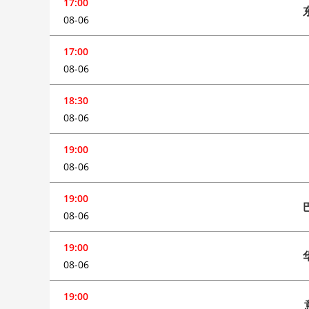
17:00
08-06
17:00
08-06
18:30
08-06
19:00
08-06
19:00
08-06
19:00
08-06
19:00