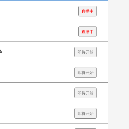
直播中
直播中
学
即将开始
即将开始
即将开始
即将开始