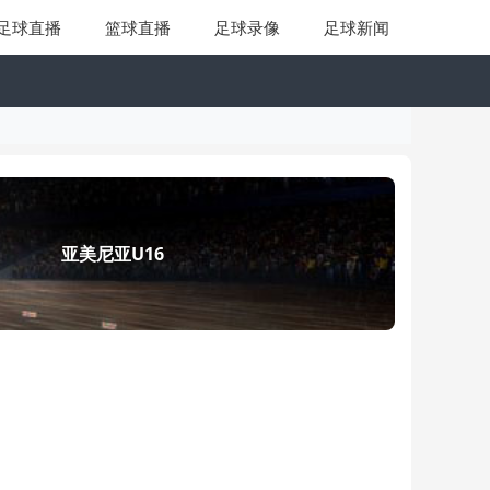
足球直播
篮球直播
足球录像
足球新闻
亚美尼亚U16