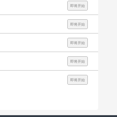
即将开始
即将开始
即将开始
即将开始
即将开始