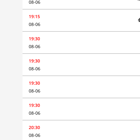
08-06
19:15
08-06
19:30
08-06
19:30
08-06
19:30
08-06
19:30
08-06
20:30
08-06