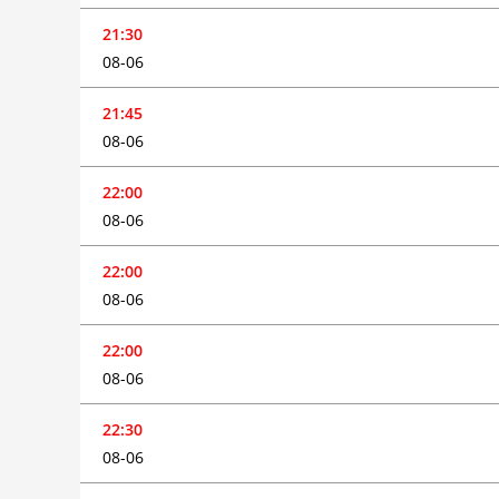
21:30
08-06
21:45
08-06
22:00
08-06
22:00
08-06
22:00
08-06
22:30
08-06