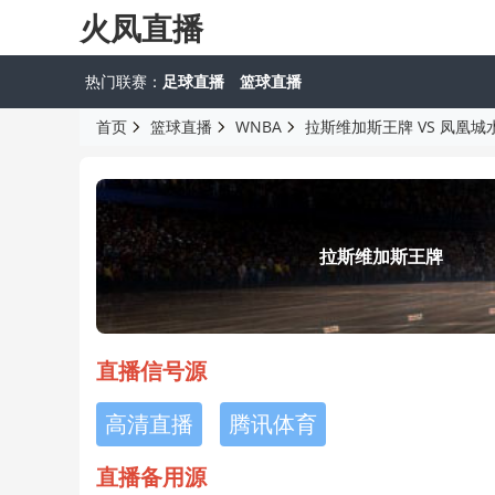
火凤直播
热门联赛：
足球直播
篮球直播
首页
篮球直播
WNBA
拉斯维加斯王牌 VS 凤凰城
拉斯维加斯王牌
直播信号源
高清直播
腾讯体育
直播备用源