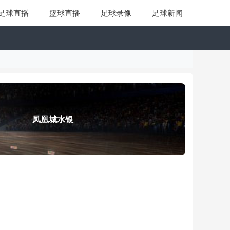
足球直播
篮球直播
足球录像
足球新闻
凤凰城水银