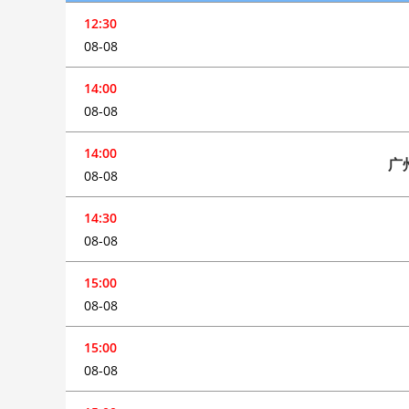
12:30
08-08
14:00
08-08
14:00
广
08-08
14:30
08-08
15:00
08-08
15:00
08-08