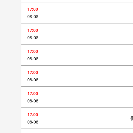
17:00
08-08
17:00
08-08
17:00
08-08
17:00
08-08
17:00
08-08
17:00
08-08