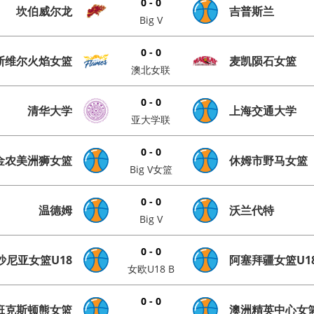
0 - 0
坎伯威尔龙
吉普斯兰
Big V
0 - 0
斯维尔火焰女篮
麦凯陨石女篮
澳北女联
0 - 0
清华大学
上海交通大学
亚大学联
0 - 0
金农美洲狮女篮
休姆市野马女篮
Big V女篮
0 - 0
温德姆
沃兰代特
Big V
0 - 0
沙尼亚女篮U18
阿塞拜疆女篮U1
女欧U18 B
0 - 0
班克斯顿熊女篮
澳洲精英中心女