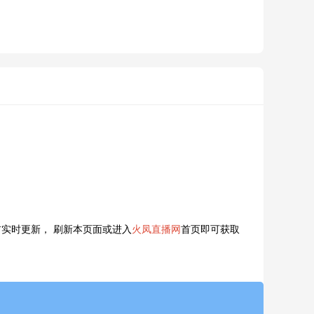
实时更新， 刷新本页面或进入
火凤直播网
首页即可获取