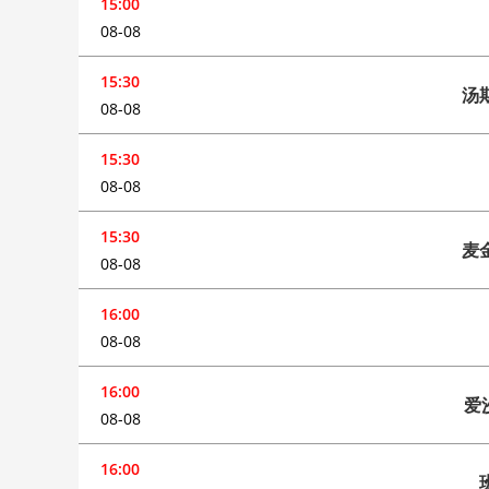
15:00
08-08
15:30
汤
08-08
15:30
08-08
15:30
麦
08-08
16:00
08-08
16:00
爱
08-08
16:00