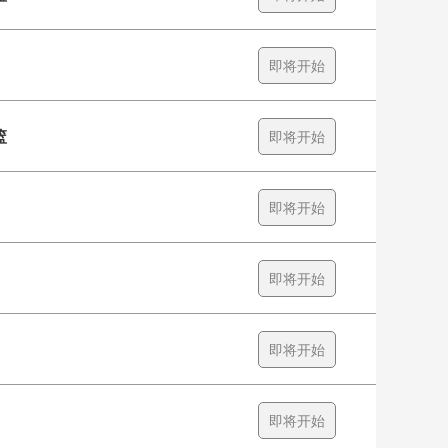
即将开始
篮
即将开始
即将开始
即将开始
即将开始
即将开始