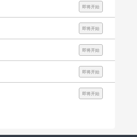
即将开始
即将开始
即将开始
即将开始
即将开始