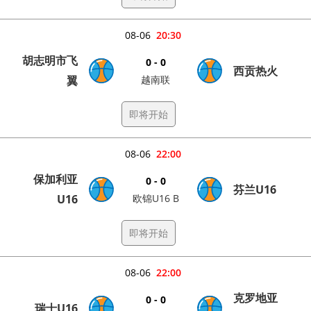
08-06
20:30
胡志明市飞
0 - 0
西贡热火
翼
越南联
即将开始
08-06
22:00
保加利亚
0 - 0
芬兰U16
U16
欧锦U16 B
即将开始
08-06
22:00
克罗地亚
0 - 0
瑞士U16