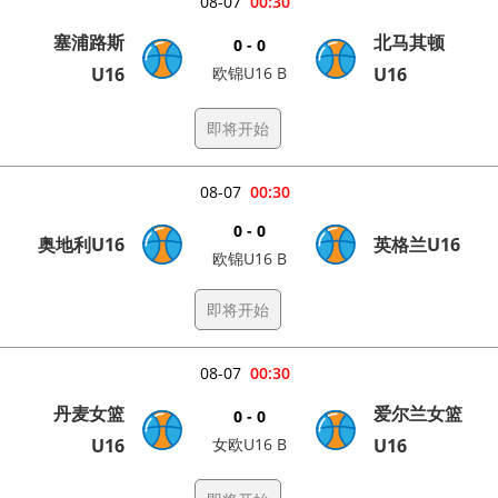
08-07
00:30
塞浦路斯
北马其顿
0 - 0
U16
欧锦U16 B
U16
即将开始
08-07
00:30
0 - 0
奥地利U16
英格兰U16
欧锦U16 B
即将开始
08-07
00:30
丹麦女篮
爱尔兰女篮
0 - 0
U16
女欧U16 B
U16