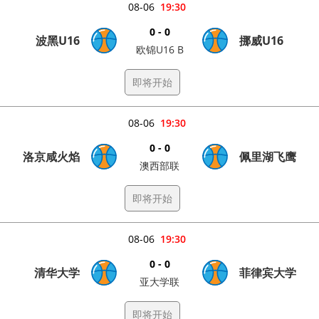
08-06
19:30
0 - 0
波黑U16
挪威U16
欧锦U16 B
即将开始
08-06
19:30
0 - 0
洛京咸火焰
佩里湖飞鹰
澳西部联
即将开始
08-06
19:30
0 - 0
清华大学
菲律宾大学
亚大学联
即将开始