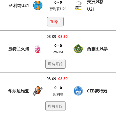
美洲风格
0 - 0
科利纳U21
智利联U21
U21
直播中
08-09
08:30
0 - 0
波特兰火焰
西雅图风暴
WNBA
即将开始
08-09
08:30
0 - 0
华尔迪维亚
CEB蒙特港
智利联
即将开始