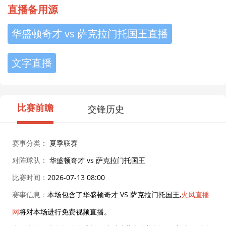
直播备用源
华盛顿奇才 vs 萨克拉门托国王直播
文字直播
比赛前瞻
交锋历史
赛事分类：
夏季联赛
对阵球队：
华盛顿奇才 vs 萨克拉门托国王
比赛时间：
2026-07-13 08:00
赛事信息：
本场包含了华盛顿奇才 VS 萨克拉门托国王,
火凤直播
网
将对本场进行免费视频直播。