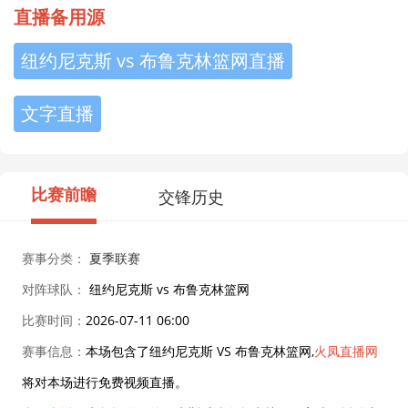
直播备用源
纽约尼克斯 vs 布鲁克林篮网直播
文字直播
比赛前瞻
交锋历史
赛事分类：
夏季联赛
对阵球队：
纽约尼克斯 vs 布鲁克林篮网
比赛时间：
2026-07-11 06:00
赛事信息：
本场包含了纽约尼克斯 VS 布鲁克林篮网,
火凤直播网
将对本场进行免费视频直播。