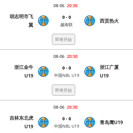
08-06
20:30
胡志明市飞
0 - 0
西贡热火
翼
越南联
即将开始
08-06
20:30
浙江金牛
浙江广厦
0 - 0
U19
中国NBL U19
U19
即将开始
08-06
20:30
吉林东北虎
0 - 0
青岛鹰U19
U19
中国NBL U19