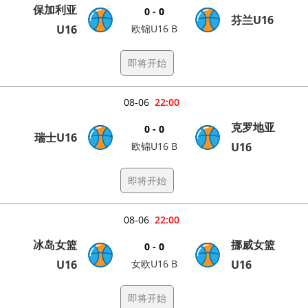
保加利亚
0 - 0
芬兰U16
U16
欧锦U16 B
即将开始
08-06
22:00
克罗地亚
0 - 0
瑞士U16
欧锦U16 B
U16
即将开始
08-06
22:00
冰岛女篮
挪威女篮
0 - 0
U16
女欧U16 B
U16
即将开始