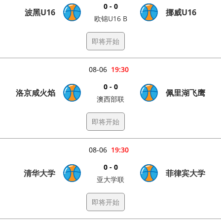
0 - 0
波黑U16
挪威U16
欧锦U16 B
即将开始
08-06
19:30
0 - 0
洛京咸火焰
佩里湖飞鹰
澳西部联
即将开始
08-06
19:30
0 - 0
清华大学
菲律宾大学
亚大学联
即将开始