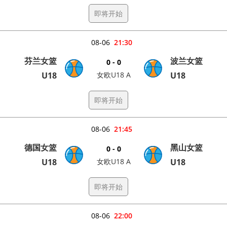
即将开始
08-06
21:30
芬兰女篮
波兰女篮
0 - 0
U18
女欧U18 A
U18
即将开始
08-06
21:45
德国女篮
黑山女篮
0 - 0
U18
女欧U18 A
U18
即将开始
08-06
22:00