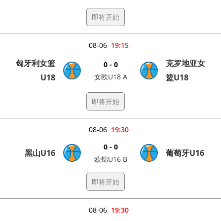
即将开始
08-06
19:15
匈牙利女篮
克罗地亚女
0 - 0
U18
女欧U18 A
篮U18
即将开始
08-06
19:30
0 - 0
黑山U16
葡萄牙U16
欧锦U16 B
即将开始
08-06
19:30