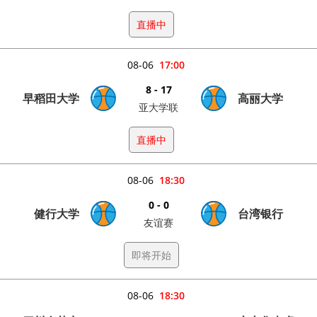
直播中
08-06
17:00
8 - 17
早稻田大学
高丽大学
亚大学联
直播中
08-06
18:30
0 - 0
健行大学
台湾银行
友谊赛
即将开始
08-06
18:30