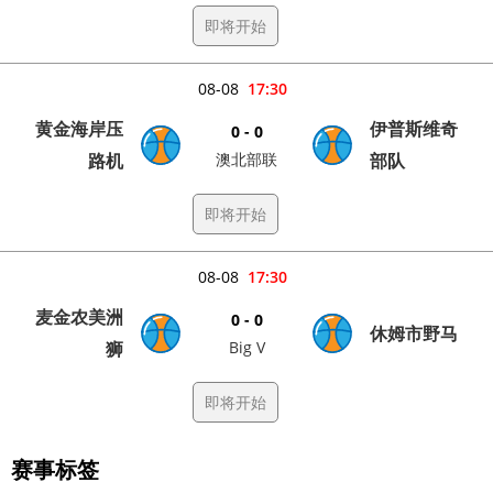
即将开始
08-08
17:30
黄金海岸压
伊普斯维奇
0 - 0
路机
澳北部联
部队
即将开始
08-08
17:30
麦金农美洲
0 - 0
休姆市野马
狮
Big V
即将开始
赛事标签