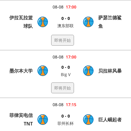
08-08
17:00
伊拉瓦拉篮
萨瑟兰德鲨
0 - 0
球队
澳东部联
鱼
即将开始
08-08
17:00
0 - 0
墨尔本大学
贝拉林风暴
Big V
即将开始
08-08
17:15
菲律宾电信
0 - 0
巨人崛起者
TNT
菲州长杯