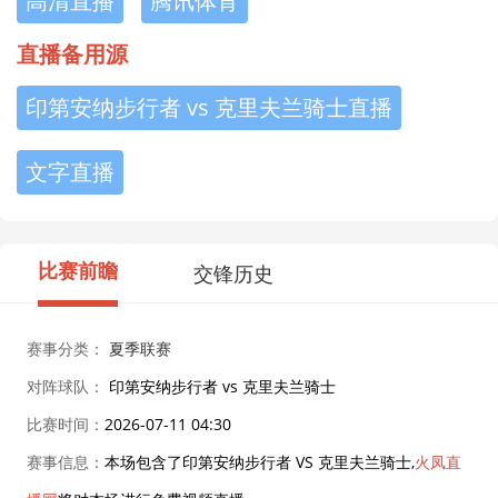
高清直播
腾讯体育
直播备用源
印第安纳步行者 vs 克里夫兰骑士直播
文字直播
比赛前瞻
交锋历史
赛事分类：
夏季联赛
对阵球队：
印第安纳步行者 vs 克里夫兰骑士
比赛时间：
2026-07-11 04:30
赛事信息：
本场包含了印第安纳步行者 VS 克里夫兰骑士,
火凤直