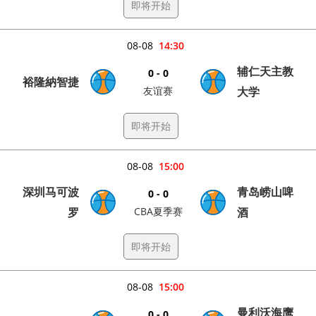
即将开始
08-08
14:30
辅仁天主教
0 - 0
裕隆納智捷
友谊赛
大学
即将开始
08-08
15:00
深圳马可波
青岛崂山啤
0 - 0
罗
CBA夏季赛
酒
即将开始
08-08
15:00
曼利沃海鹰
0 - 0