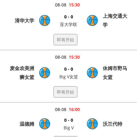
08-08
15:30
上海交通大
0 - 0
清华大学
亚大学联
学
即将开始
08-08
15:30
麦金农美洲
休姆市野马
0 - 0
狮女篮
Big V女篮
女篮
即将开始
08-08
16:00
0 - 0
温德姆
沃兰代特
Big V