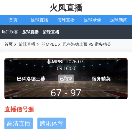
火凤直播
首页
足球直播
篮球直播
足球录像
足球新闻
热门联赛：
足球直播
篮球直播
首页
篮球直播
菲MPBL
巴科洛德土蕃 VS 宿务精英
菲MPBL
2026-07-
09 16:00
巴科洛德土蕃
宿务精英
已结束
67 - 97
直播信号源
高清直播
腾讯体育