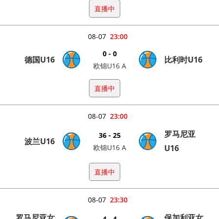
直播中
08-07
23:00
0 - 0
德国U16
比利时U16
欧锦U16 A
直播中
08-07
23:00
罗马尼亚
36 - 25
波兰U16
欧锦U16 A
U16
直播中
08-07
23:30
罗马尼亚女
保加利亚女
4 - 4