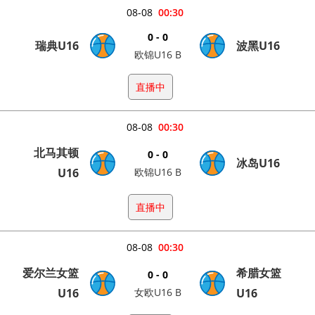
08-08
00:30
0 - 0
瑞典U16
波黑U16
欧锦U16 B
直播中
08-08
00:30
北马其顿
0 - 0
冰岛U16
U16
欧锦U16 B
直播中
08-08
00:30
爱尔兰女篮
希腊女篮
0 - 0
U16
女欧U16 B
U16