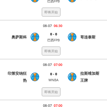
巴西FPB
即将开始
08-07
06:30
0 - 0
奥萨斯科
哥连泰斯
巴西FPB
即将开始
08-07
07:00
印第安纳狂
拉斯维加斯
0 - 0
热
WNBA
王牌
即将开始
08-07
07:00