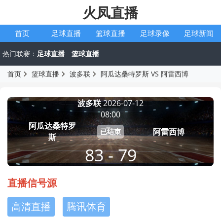
火凤直播
首页
足球直播
篮球直播
足球录像
足球新闻
热门联赛：
足球直播
篮球直播
首页
篮球直播
波多联
阿瓜达桑特罗斯 VS 阿雷西博
波多联
2026-07-12
08:00
阿瓜达桑特罗
阿雷西博
已结束
斯
83 - 79
直播信号源
高清直播
腾讯体育