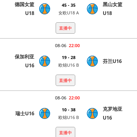
德国女篮
黑山女篮
45 - 35
U18
女欧U18 A
U18
直播中
08-06
22:00
保加利亚
19 - 28
芬兰U16
U16
欧锦U16 B
直播中
08-06
22:00
克罗地亚
10 - 38
瑞士U16
欧锦U16 B
U16
直播中