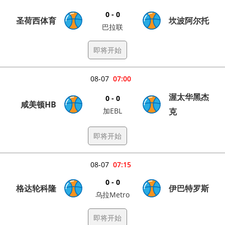
0 - 0
圣荷西体育
坎波阿尔托
巴拉联
即将开始
08-07
07:00
渥太华黑杰
0 - 0
咸美顿HB
加EBL
克
即将开始
08-07
07:15
0 - 0
格达轮科隆
伊巴特罗斯
乌拉Metro
即将开始