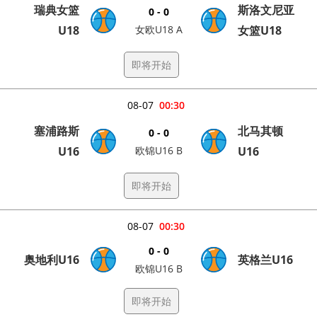
瑞典女篮
斯洛文尼亚
0 - 0
U18
女欧U18 A
女篮U18
即将开始
08-07
00:30
塞浦路斯
北马其顿
0 - 0
U16
欧锦U16 B
U16
即将开始
08-07
00:30
0 - 0
奥地利U16
英格兰U16
欧锦U16 B
即将开始