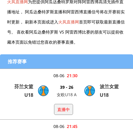
火凤直播网
为您提供阿瓜达桑特罗斯对阵阿雷西博高清无插件直
播地址， 阿瓜达桑特罗斯直播和阿雷西博直播信号将在开赛前实
时更新， 刷新本页面或进入
火凤直播网
首页即可获取最新直播信
号。 喜欢看阿瓜达桑特罗斯 VS 阿雷西博比赛的朋友可以提前收
藏本页面以免错过您喜欢的赛事直播。
推荐赛事
08-06
21:30
芬兰女篮
波兰女篮
39 - 26
U18
女欧U18 A
U18
直播中
08-06
21:45