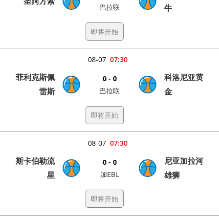
圣阿方索
巴拉联
牛
即将开始
08-07
07:30
菲利克斯佩
科洛尼亚黄
0 - 0
雷斯
巴拉联
金
即将开始
08-07
07:30
斯卡伯勒流
尼亚加拉河
0 - 0
星
加EBL
雄狮
即将开始