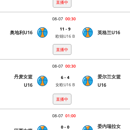
直播中
08-07
00:30
11 - 9
奥地利U16
英格兰U16
欧锦U16 B
直播中
08-07
00:30
丹麦女篮
爱尔兰女篮
6 - 4
U16
女欧U16 B
U16
直播中
08-07
01:00
委内瑞拉女
0 - 0