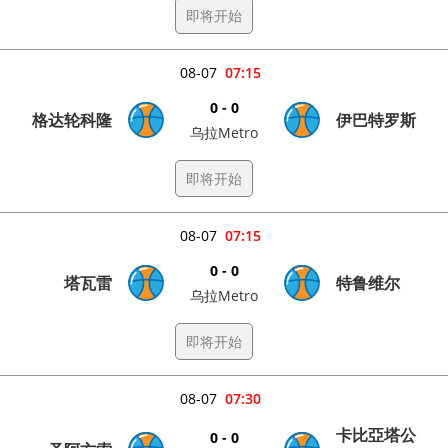
即将开始
08-07
07:15
0 - 0
格达轮科隆
伊巴特罗斯
乌拉Metro
即将开始
08-07
07:15
0 - 0
塔瓦雷
特鲁维尔
乌拉Metro
即将开始
08-07
07:30
卡比亞塔公
0 - 0