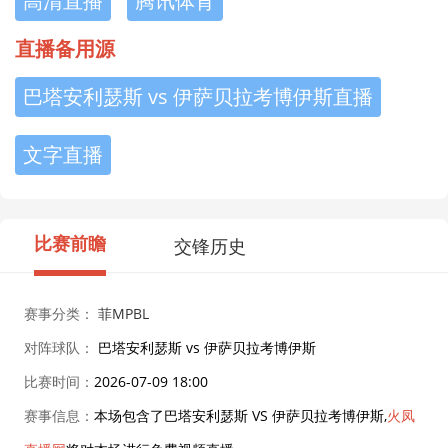
高清直播
腾讯体育
直播备用源
巴塔安利瑟斯 vs 伊萨贝拉考博伊斯直播
文字直播
比赛前瞻
交锋历史
赛事分类：
菲MPBL
对阵球队：
巴塔安利瑟斯 vs 伊萨贝拉考博伊斯
比赛时间：
2026-07-09 18:00
赛事信息：
本场包含了巴塔安利瑟斯 VS 伊萨贝拉考博伊斯,
火凤