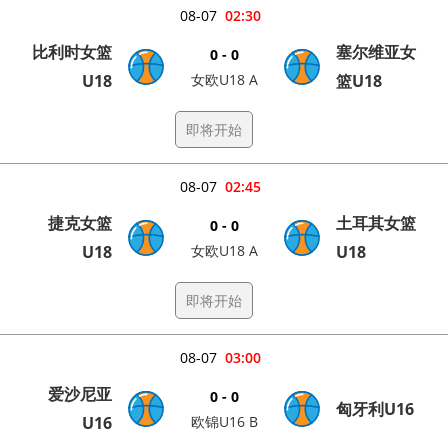
08-07
02:30
比利时女篮
塞尔维亚女
0 - 0
U18
女欧U18 A
篮U18
即将开始
08-07
02:45
捷克女篮
土耳其女篮
0 - 0
U18
女欧U18 A
U18
即将开始
08-07
03:00
爱沙尼亚
0 - 0
匈牙利U16
U16
欧锦U16 B