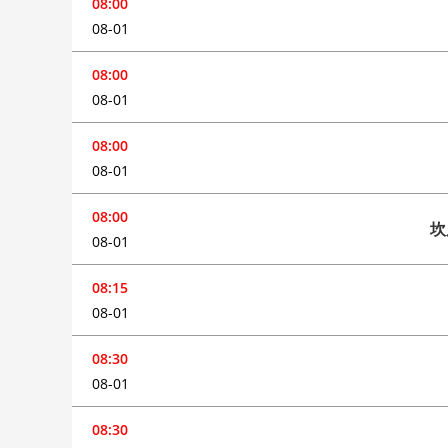
08:00
08-01
08:00
08-01
08:00
08-01
08:00
坎
08-01
08:15
08-01
08:30
08-01
08:30