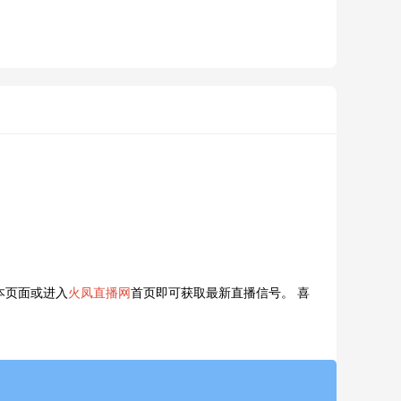
本页面或进入
火凤直播网
首页即可获取最新直播信号。 喜