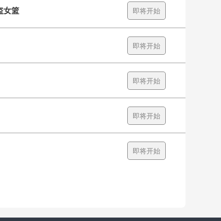
盗女篮
即将开始
即将开始
即将开始
即将开始
即将开始