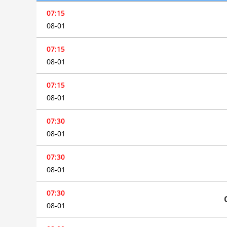
07:15
08-01
07:15
08-01
07:15
08-01
07:30
08-01
07:30
08-01
07:30
08-01