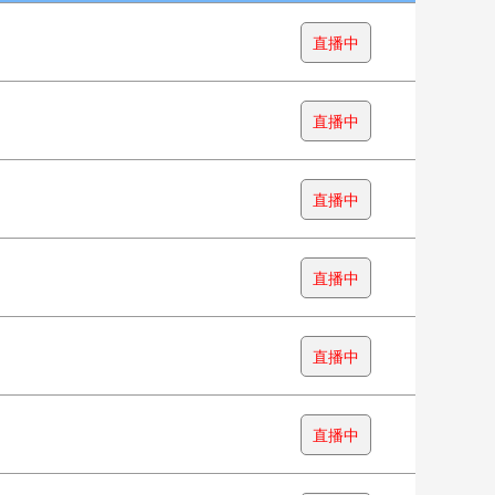
直播中
直播中
直播中
直播中
直播中
直播中