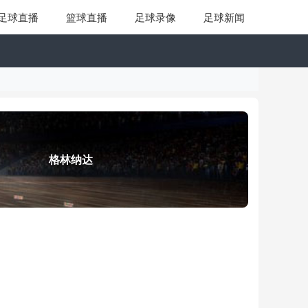
足球直播
篮球直播
足球录像
足球新闻
格林纳达