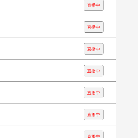
直播中
直播中
直播中
直播中
直播中
直播中
直播中