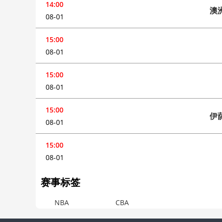
14:00
澳
08-01
15:00
08-01
15:00
08-01
15:00
伊
08-01
15:00
08-01
赛事标签
NBA
CBA