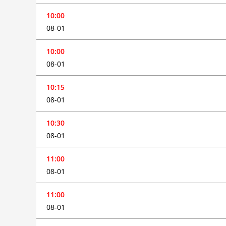
10:00
08-01
10:00
08-01
10:15
08-01
10:30
08-01
11:00
08-01
11:00
08-01