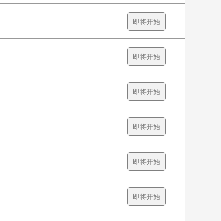
即将开始
即将开始
即将开始
即将开始
即将开始
即将开始