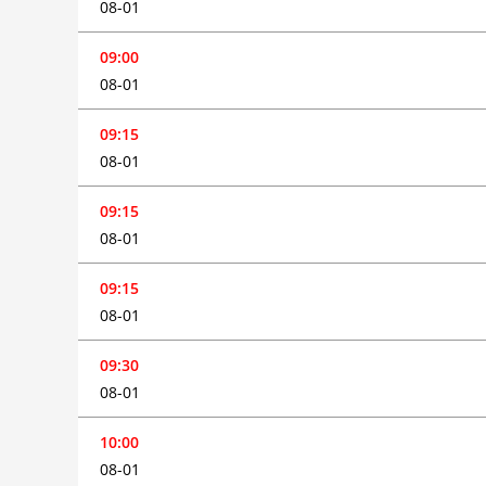
08-01
09:00
08-01
09:15
08-01
09:15
08-01
09:15
08-01
09:30
08-01
10:00
08-01