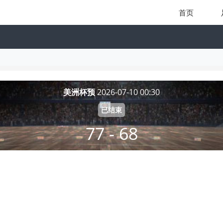
首页
美洲杯预
2026-07-10 00:30
已结束
77 - 68