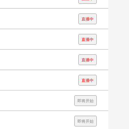
直播中
直播中
直播中
直播中
即将开始
即将开始