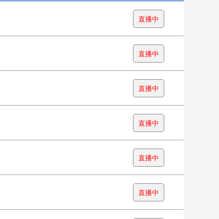
直播中
直播中
直播中
直播中
直播中
直播中