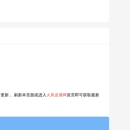
更新， 刷新本页面或进入
火凤直播网
首页即可获取最新