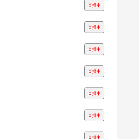
直播中
直播中
直播中
直播中
直播中
直播中
直播中