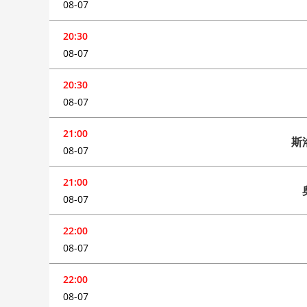
08-07
20:30
08-07
20:30
08-07
21:00
斯
08-07
21:00
08-07
22:00
08-07
22:00
08-07