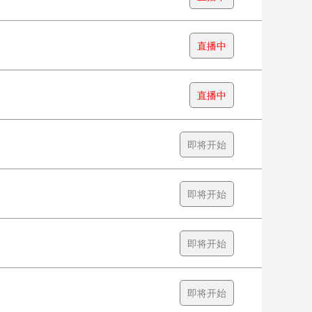
直播中
直播中
即将开始
即将开始
即将开始
即将开始