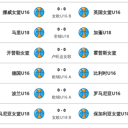
0 - 0
挪威女篮U16
英国女篮U16
女欧U16 B
0 - 0
马里U18
加蓬U18
非锦U18
0 - 0
开普勒女篮
霍普斯女篮
卢旺达女联
0 - 0
德国U16
比利时U16
欧锦U16 A
0 - 0
波兰U16
罗马尼亚U16
欧锦U16 A
0 - 0
马尼亚女篮U18
保加利亚女篮U1
女欧U18 B