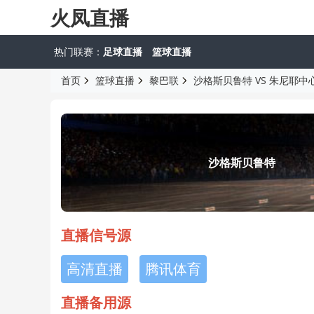
火凤直播
热门联赛：
足球直播
篮球直播
首页
篮球直播
黎巴联
沙格斯贝鲁特 VS 朱尼耶中
沙格斯贝鲁特
直播信号源
高清直播
腾讯体育
直播备用源