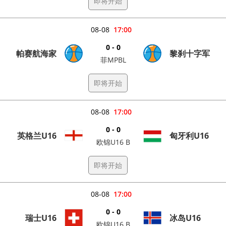
即将开始
08-08
17:00
0 - 0
帕赛航海家
黎刹十字军
菲MPBL
即将开始
08-08
17:00
0 - 0
英格兰U16
匈牙利U16
欧锦U16 B
即将开始
08-08
17:00
0 - 0
瑞士U16
冰岛U16
欧锦U16 B