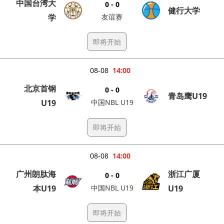
中国台湾大
0 - 0
健行大学
学
友谊赛
即将开始
08-08
14:00
北京首钢
0 - 0
青岛鹰U19
U19
中国NBL U19
即将开始
08-08
14:00
广州朗肽海
浙江广厦
0 - 0
本U19
中国NBL U19
U19
即将开始