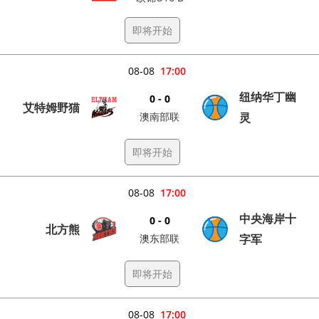
即将开始
08-08
17:00
纽纳华丁幽
0 - 0
艾特姆野猫
澳南部联
灵
即将开始
08-08
17:00
中央海岸十
0 - 0
北方熊
澳东部联
字军
即将开始
08-08
17:00