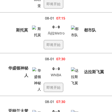
即将开始
08-01
07:15
0 - 0
斯托莫
都市队
乌拉Metro
即将开始
08-01
07:30
华盛顿神秘
0 - 0
达拉斯飞翼
人
WNBA
即将开始
08-01
07:30
亚特兰大梦
0 - 0