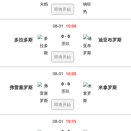
即将开始
08-01
10:00
0 - 0
多拉多斯
迪亚布罗斯
墨联
即将开始
08-01
10:00
0 - 0
弗雷塞罗斯
米拿罗斯
墨联
即将开始
08-01
10:15