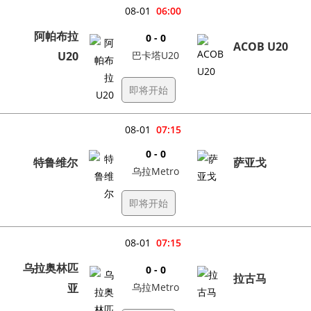
08-01
06:00
阿帕布拉
0 - 0
ACOB U20
U20
巴卡塔U20
即将开始
08-01
07:15
0 - 0
特鲁维尔
萨亚戈
乌拉Metro
即将开始
08-01
07:15
乌拉奥林匹
0 - 0
拉古马
亚
乌拉Metro