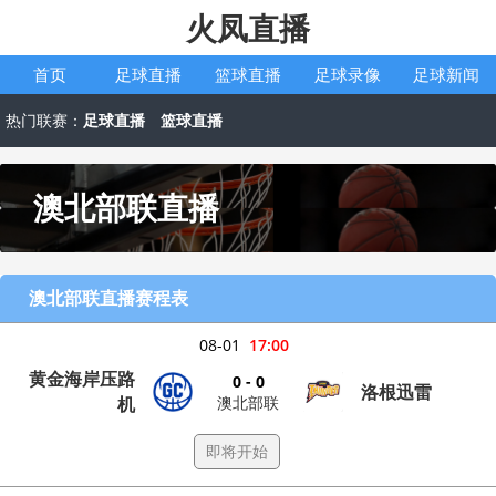
火凤直播
首页
足球直播
篮球直播
足球录像
足球新闻
热门联赛：
足球直播
篮球直播
澳北部联直播
澳北部联直播赛程表
08-01
17:00
黄金海岸压路
0 - 0
洛根迅雷
澳北部联
机
即将开始