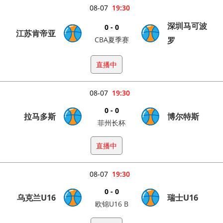
08-07
19:30
深圳马可波
0 - 0
江苏肯帝亚
CBA夏季赛
罗
直播中
08-07
19:30
0 - 0
拉马多斯
博尔特斯
菲州长杯
直播中
08-07
19:30
0 - 0
乌克兰U16
瑞士U16
欧锦U16 B