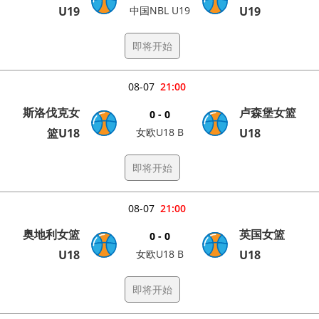
U19
中国NBL U19
U19
即将开始
08-07
21:00
斯洛伐克女
卢森堡女篮
0 - 0
篮U18
女欧U18 B
U18
即将开始
08-07
21:00
奥地利女篮
英国女篮
0 - 0
U18
女欧U18 B
U18
即将开始