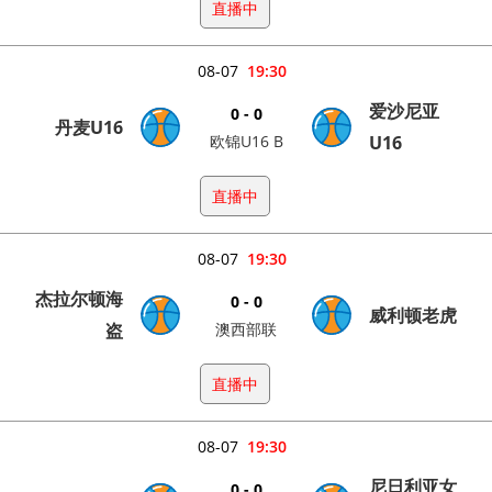
直播中
08-07
19:30
爱沙尼亚
0 - 0
丹麦U16
欧锦U16 B
U16
直播中
08-07
19:30
杰拉尔顿海
0 - 0
威利顿老虎
盗
澳西部联
直播中
08-07
19:30
尼日利亚女
0 - 0