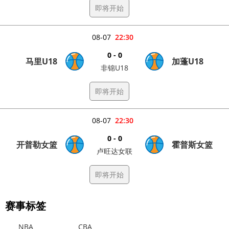
即将开始
08-07
22:30
0 - 0
马里U18
加蓬U18
非锦U18
即将开始
08-07
22:30
0 - 0
开普勒女篮
霍普斯女篮
卢旺达女联
即将开始
赛事标签
NBA
CBA