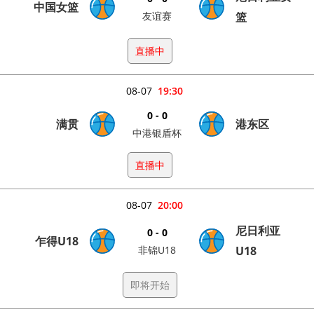
中国女篮
友谊赛
篮
直播中
08-07
19:30
0 - 0
满贯
港东区
中港银盾杯
直播中
08-07
20:00
尼日利亚
0 - 0
乍得U18
非锦U18
U18
即将开始