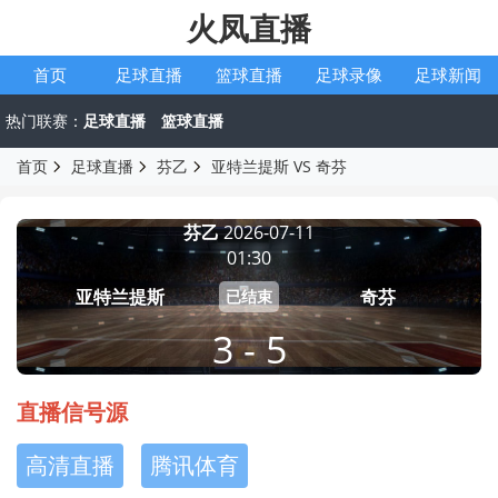
火凤直播
首页
足球直播
篮球直播
足球录像
足球新闻
热门联赛：
足球直播
篮球直播
首页
足球直播
芬乙
亚特兰提斯 VS 奇芬
芬乙
2026-07-11
01:30
亚特兰提斯
奇芬
已结束
3 - 5
直播信号源
高清直播
腾讯体育