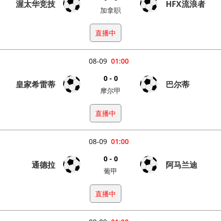
渥太华竞技
HFX流浪者
加拿职
直播中
08-09
01:00
0 - 0
皇家希雷蒂
巴尔蒂
摩尔甲
直播中
08-09
01:00
0 - 0
通德拉
阿马兰迪
葡甲
直播中