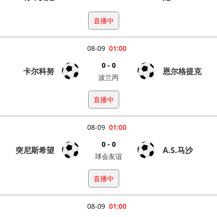
直播中
08-09
01:00
0 - 0
卡尔科努
恩尔格提克
波兰丙
直播中
08-09
01:00
0 - 0
突尼斯希望
A.S.马沙
球会友谊
直播中
08-09
01:00