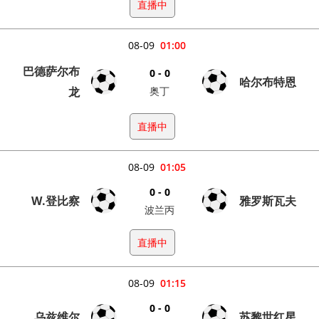
直播中
08-09
01:00
巴德萨尔布
0 - 0
哈尔布特恩
龙
奥丁
直播中
08-09
01:05
0 - 0
W.登比察
雅罗斯瓦夫
波兰丙
直播中
08-09
01:15
0 - 0
乌兹维尔
苏黎世红星