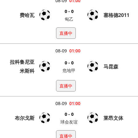
08-09
01:00
0 - 0
费哈瓦
塞格德2011
匈乙
直播中
08-09
01:00
拉科鲁尼亚
0 - 0
马昆森
米斯科
危地甲
直播中
08-09
01:00
0 - 0
布尔戈斯
莱昂文体
球会友谊
直播中