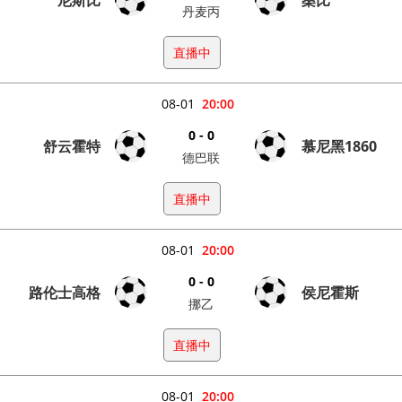
丹麦丙
直播中
08-01
20:00
0 - 0
舒云霍特
慕尼黑1860
德巴联
直播中
08-01
20:00
0 - 0
路伦士高格
侯尼霍斯
挪乙
直播中
08-01
20:00