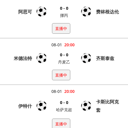
0 - 0
阿思可
费林根达伦
挪丙
直播中
08-01
20:00
0 - 0
米德法特
齐斯泰兹
丹麦乙
直播中
08-01
20:00
卡斯比阿克
0 - 0
伊特什
哈萨克超
套
直播中