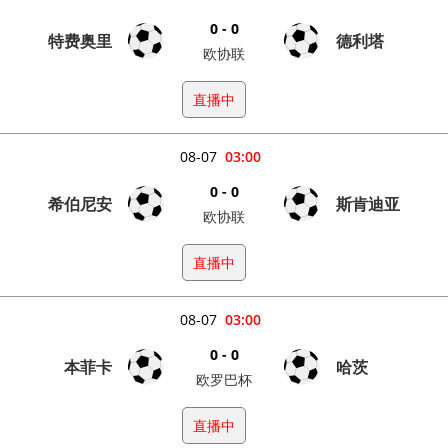
0 - 0
特费奥里
德利塔
欧协联
直播中
08-07
03:00
0 - 0
希伯尼安
斯肯迪亚
欧协联
直播中
08-07
03:00
0 - 0
本菲卡
哈茨
欧罗巴杯
直播中