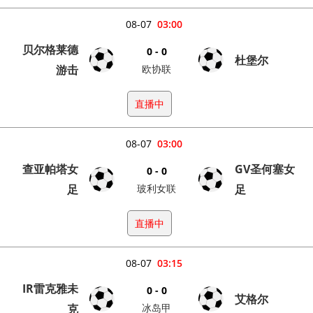
08-07
03:00
贝尔格莱德
0 - 0
杜堡尔
游击
欧协联
直播中
08-07
03:00
查亚帕塔女
GV圣何塞女
0 - 0
足
玻利女联
足
直播中
08-07
03:15
IR雷克雅未
0 - 0
艾格尔
克
冰岛甲