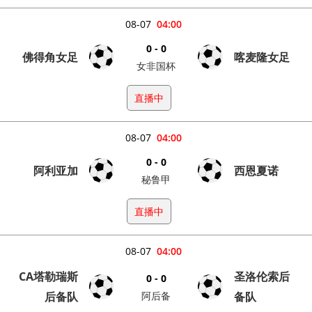
08-07
04:00
0 - 0
佛得角女足
喀麦隆女足
女非国杯
直播中
08-07
04:00
0 - 0
阿利亚加
西恩夏诺
秘鲁甲
直播中
08-07
04:00
CA塔勒瑞斯
圣洛伦索后
0 - 0
后备队
阿后备
备队