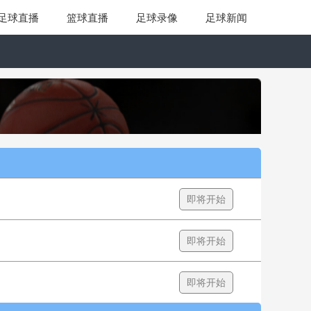
足球直播
篮球直播
足球录像
足球新闻
即将开始
即将开始
即将开始