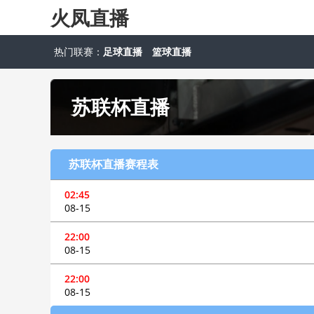
火凤直播
热门联赛：
足球直播
篮球直播
苏联杯直播
苏联杯直播赛程表
02:45
08-15
22:00
08-15
22:00
08-15