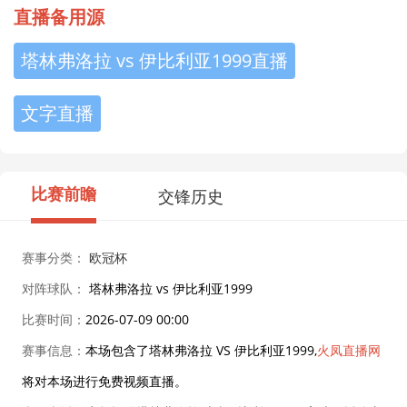
直播备用源
塔林弗洛拉 vs 伊比利亚1999直播
文字直播
比赛前瞻
交锋历史
赛事分类：
欧冠杯
对阵球队：
塔林弗洛拉 vs 伊比利亚1999
比赛时间：
2026-07-09 00:00
赛事信息：
本场包含了塔林弗洛拉 VS 伊比利亚1999,
火凤直播网
将对本场进行免费视频直播。