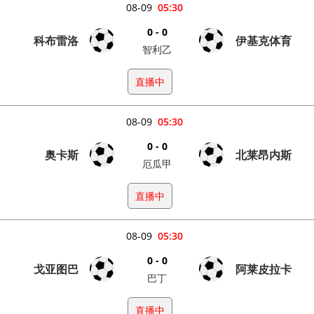
08-09
05:30
0 - 0
科布雷洛
伊基克体育
智利乙
直播中
08-09
05:30
0 - 0
奥卡斯
北莱昂内斯
厄瓜甲
直播中
08-09
05:30
0 - 0
戈亚图巴
阿莱皮拉卡
巴丁
直播中