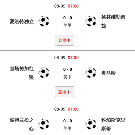
08-09
07:00
格林维勒凯
0 - 0
夏洛特独立
美甲
旋
直播中
08-09
07:00
查塔努加红
0 - 0
奥马哈
狼
美甲
直播中
08-09
07:00
波特兰松之
科珀斯克里
0 - 0
心
美甲
斯蒂