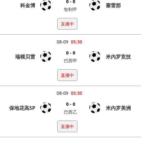
0 - 0
科金博
塞雷那
智利甲
直播中
08-09
05:30
0 - 0
瑞模贝雷
米内罗竞技
巴西甲
直播中
08-09
05:30
0 - 0
保地花高SP
米内罗美洲
巴西乙
直播中