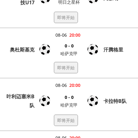
技U17
明日之星杯
即将开始
08-06
20:00
0 - 0
奥杜斯基克
汗腾格里
哈萨克甲
即将开始
08-06
20:00
叶利迈塞米B
0 - 0
卡拉特B队
队
哈萨克甲
即将开始
08-06
20:00