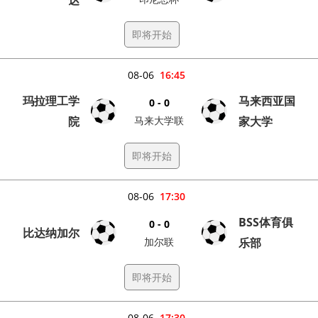
达
即将开始
08-06
16:45
玛拉理工学
马来西亚国
0 - 0
院
马来大学联
家大学
即将开始
08-06
17:30
BSS体育俱
0 - 0
比达纳加尔
加尔联
乐部
即将开始
08-06
17:30