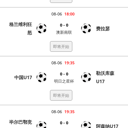
08-06
18:00
格兰维利狂
0 - 0
费拉瑟
怒
澳新南联
即将开始
08-06
19:35
勒沃库森
0 - 0
中国U17
明日之星杯
U17
即将开始
08-06
19:35
毕尔巴鄂竞
0 - 0
阿森纳U17