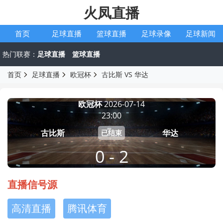
火凤直播
首页
足球直播
篮球直播
足球录像
足球新闻
热门联赛：
足球直播
篮球直播
首页
足球直播
欧冠杯
古比斯 VS 华达
欧冠杯
2026-07-14
23:00
古比斯
华达
已结束
0 - 2
直播信号源
高清直播
腾讯体育