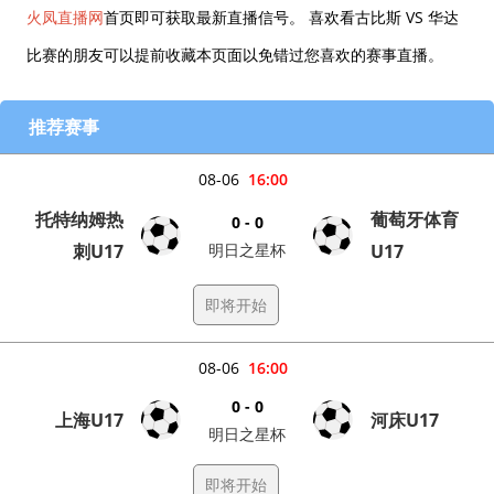
火凤直播网
首页即可获取最新直播信号。 喜欢看古比斯 VS 华达
比赛的朋友可以提前收藏本页面以免错过您喜欢的赛事直播。
推荐赛事
08-06
16:00
托特纳姆热
葡萄牙体育
0 - 0
刺U17
明日之星杯
U17
即将开始
08-06
16:00
0 - 0
上海U17
河床U17
明日之星杯
即将开始