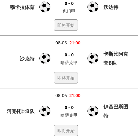
0 - 0
穆卡拉体育
沃达特
也门甲
即将开始
08-06
21:00
卡斯比阿克
0 - 0
沙克特
哈萨克甲
套B队
即将开始
08-06
21:00
伊基巴斯图
0 - 0
阿克托比B队
哈萨克甲
特
即将开始