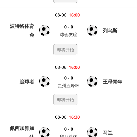
08-06
16:00
波特洛体育
0 - 0
列乌斯
会
球会友谊
即将开始
08-06
16:00
0 - 0
追球者
王母青年
贵州五峰杯
即将开始
08-06
16:30
佩西加雅加
0 - 0
马兰
印尼总杯