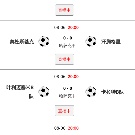
直播中
08-06
20:00
0 - 0
奥杜斯基克
汗腾格里
哈萨克甲
直播中
08-06
20:00
叶利迈塞米B
0 - 0
卡拉特B队
队
哈萨克甲
直播中
08-06
20:00