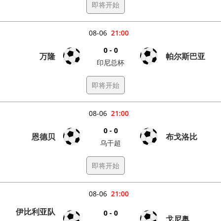
即将开始
08-06
21:00
0 - 0
万隆
帕尔斯巴亚
印尼总杯
即将开始
08-06
21:00
0 - 0
恩德贝
布戈洛比
乌干超
即将开始
08-06
21:00
伊比利亚队
0 - 0
戈尼奥