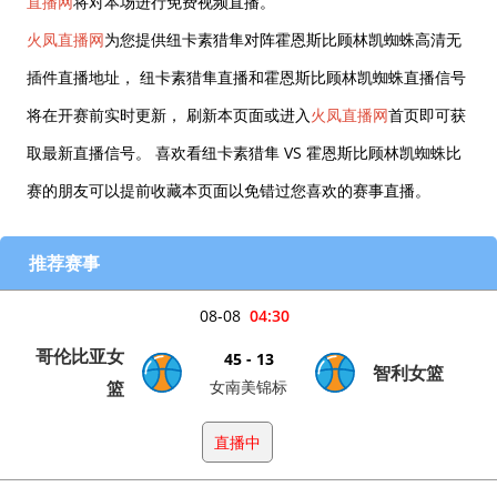
直播网
将对本场进行免费视频直播。
火凤直播网
为您提供纽卡素猎隼对阵霍恩斯比顾林凯蜘蛛高清无
插件直播地址， 纽卡素猎隼直播和霍恩斯比顾林凯蜘蛛直播信号
将在开赛前实时更新， 刷新本页面或进入
火凤直播网
首页即可获
取最新直播信号。 喜欢看纽卡素猎隼 VS 霍恩斯比顾林凯蜘蛛比
赛的朋友可以提前收藏本页面以免错过您喜欢的赛事直播。
推荐赛事
08-08
04:30
哥伦比亚女
45 - 13
智利女篮
篮
女南美锦标
直播中