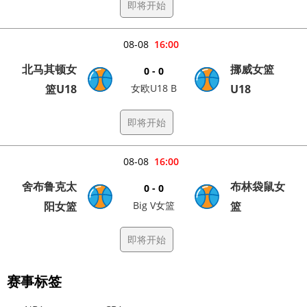
即将开始
08-08
16:00
北马其顿女
挪威女篮
0 - 0
篮U18
女欧U18 B
U18
即将开始
08-08
16:00
舍布鲁克太
布林袋鼠女
0 - 0
阳女篮
Big V女篮
篮
即将开始
赛事标签