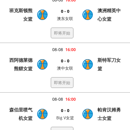
班克斯顿熊
澳洲精英中
0 - 0
女篮
澳东女联
心女篮
即将开始
08-08
16:00
西阿德莱德
斯特军刀女
0 - 0
熊貍女篮
澳中女联
篮
即将开始
08-08
16:00
森伯里喷气
帕肯汉姆勇
0 - 0
机女篮
Big V女篮
士女篮