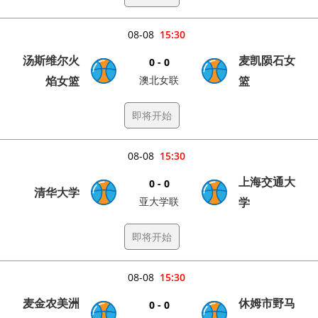
08-08
15:30
汤斯维尔火
麦凯陨石女
0 - 0
焰女篮
澳北女联
篮
即将开始
08-08
15:30
上海交通大
0 - 0
清华大学
亚大学联
学
即将开始
08-08
15:30
麦金农美洲
休姆市野马
0 - 0