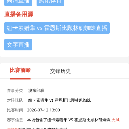
高清直播
腾讯体育
直播备用源
纽卡素猎隼 vs 霍恩斯比顾林凯蜘蛛直播
文字直播
比赛前瞻
交锋历史
赛事分类：
澳东部联
对阵球队：
纽卡素猎隼 vs 霍恩斯比顾林凯蜘蛛
比赛时间：
2026-07-12 13:00
赛事信息：
本场包含了纽卡素猎隼 VS 霍恩斯比顾林凯蜘蛛,
火凤