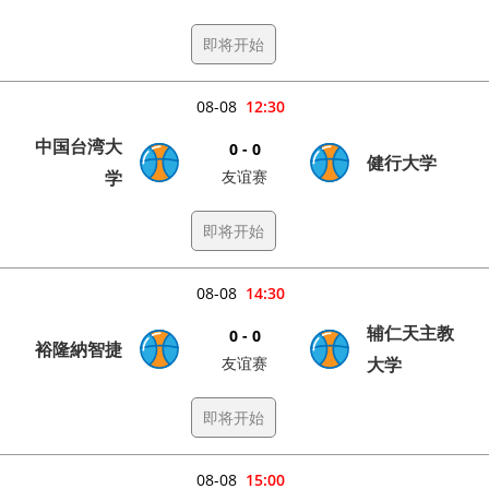
即将开始
08-08
12:30
中国台湾大
0 - 0
健行大学
学
友谊赛
即将开始
08-08
14:30
辅仁天主教
0 - 0
裕隆納智捷
友谊赛
大学
即将开始
08-08
15:00