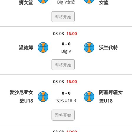
狮女篮
Big V女篮
女篮
即将开始
08-08
16:00
0 - 0
温德姆
沃兰代特
Big V
即将开始
08-08
16:00
爱沙尼亚女
阿塞拜疆女
0 - 0
篮U18
女欧U18 B
篮U18
即将开始
08-08
16:00