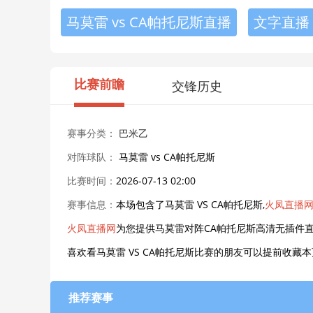
马莫雷 vs CA帕托尼斯直播
文字直播
比赛前瞻
交锋历史
赛事分类：
巴米乙
对阵球队：
马莫雷 vs CA帕托尼斯
比赛时间：
2026-07-13 02:00
赛事信息：
本场包含了马莫雷 VS CA帕托尼斯,
火凤直播
火凤直播网
为您提供马莫雷对阵CA帕托尼斯高清无插件直
喜欢看马莫雷 VS CA帕托尼斯比赛的朋友可以提前收藏
推荐赛事