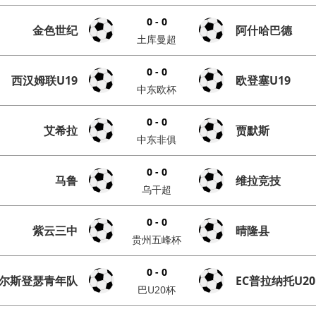
0 - 0
金色世纪
阿什哈巴德
土库曼超
0 - 0
西汉姆联U19
欧登塞U19
中东欧杯
0 - 0
艾希拉
贾默斯
中东非俱
0 - 0
马鲁
维拉竞技
乌干超
0 - 0
紫云三中
晴隆县
贵州五峰杯
0 - 0
尔斯登瑟青年队
EC普拉纳托U20
巴U20杯