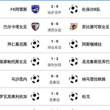
2 - 0
FK阿雷斯
杜保尔B队
哈萨克甲
0 - 0
巴尔卡塔女足
苏比雅可联女足
澳西女超
1 - 0
拜仁慕尼黑
阿斯顿维拉
球会友谊
1 - 2
皇家帕托斯女足
圣克鲁斯亚库巴
玻利女联
0 - 0
马沙昆内
纳马普拉铁路
莫桑冠
1 - 0
罗瓦里奥利欣加
松戈
莫桑冠