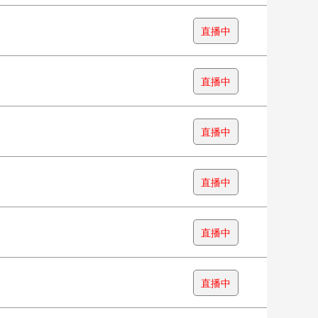
直播中
直播中
直播中
直播中
直播中
直播中