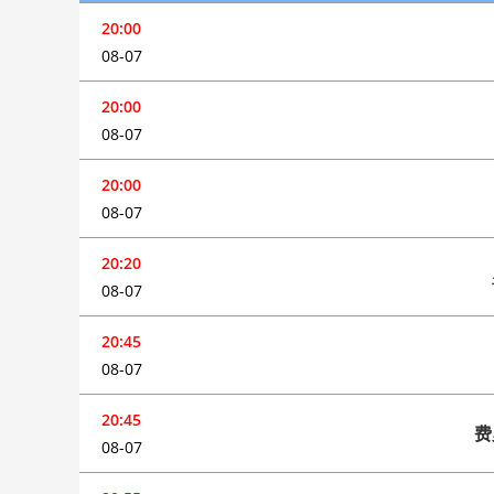
20:00
08-07
20:00
08-07
20:00
08-07
20:20
08-07
20:45
08-07
20:45
费
08-07