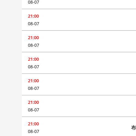
08-07
21:00
08-07
21:00
08-07
21:00
08-07
21:00
08-07
21:00
08-07
21:00
布
08-07