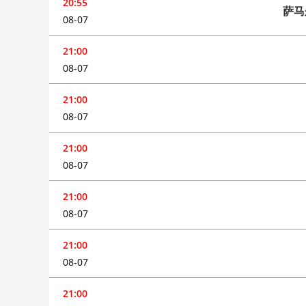
20:55
萨马
08-07
21:00
08-07
21:00
08-07
21:00
08-07
21:00
08-07
21:00
08-07
21:00