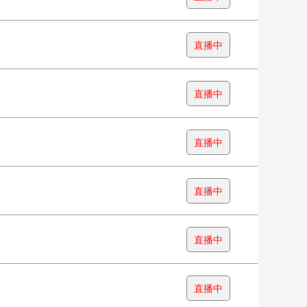
直播中
直播中
直播中
直播中
直播中
直播中